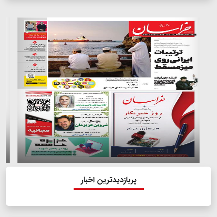
پربازدیدترین اخبار