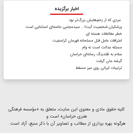
اخبار برگزیده
مردی که از زخم‌هایش بزرگ‌تر بود
پزشکیان:شخصیت آیت‌ا... سیدمجتبی خامنه‌ای استثنایی است
خطر مغالطات هسته ای
اعترافات عامل قتل مسلحانه قهرمان کراسفیت
مسئله عدالت است نه وام
سلام به هُلدینگ رسانه‌ای خراسان
گیشه جان گرفت
ترتیبات ایرانی روی میز مسقط
كلیه حقوق مادی و معنوی این سایت، متعلق به «مؤسسه فرهنگی
هنری خراسان» است و
هرگونه بهره ‌برداری از مطالب و تصاویر آن با ذكر منبع، آزاد است .